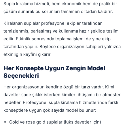
Supla kiralama hizmeti, hem ekonomik hem de pratik bir
çözüm sunarak bu sorunları tamamen ortadan kaldırır.
Kiralanan suplalar profesyonel ekipler tarafından
temizlenmiş, parlatılmış ve kullanıma hazır şekilde teslim
edilir. Etkinlik sonrasında toplama işlemi de yine ekip
tarafından yapılır. Böylece organizasyon sahipleri yalnızca
etkinliğin keyfini çıkarır.
Her Konsepte Uygun Zengin Model
Seçenekleri
Her organizasyonun kendine özgü bir tarzı vardır. Kimi
davetler sade şıklık isterken kimileri ihtişamlı bir atmosfer
hedefler. Profesyonel supla kiralama hizmetlerinde farklı
konseptlere uygun çok sayıda model bulunur:
Gold ve rose gold suplalar (lüks davetler için)