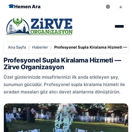
Hemen Ara
Ana Sayfa
/
Haberler
/
Profesyonel Supla Kiralama Hizmeti — Z
Profesyonel Supla Kiralama Hizmeti —
Zirve Organizasyon
Özel günlerinizde misafirlerinizi ilk anda etkileyen şey,
sunumun gücüdür. Profesyonel supla kiralama hizmeti ile
sıradan masaları göz alıcı davet alanlarına dönüştürün.