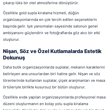
çıkarıp lüks bir otel atmosferine dönüştürür.
Özellikle gold supla kiralama hizmeti, düğün
organizasyonlarında en çok tercih edilen seçeneklerin
başında gelir. Işık yansımaları sayesinde salonun genel
ambiyansını güçlendirir ve fotoğraflarda göz alıcı bir etki
oluşturur.
Nişan, Söz ve Özel Kutlamalarda Estetik
Dokunuş
Daha butik organizasyonlarda suplalar, mekanın karakterini
belirleyen ana unsurlardan biri haline gelir. Nişan ve söz
törenlerinde kullanılan suplalar, çiçek aranjmanları ve masa
örtüleriyle birlikte kusursuz bir bütün oluşturur.
Özellikle evde yapılan organizasyonlarda profesyonel masa
düzeni oluşturmanın en kolay yolu supla kiralama