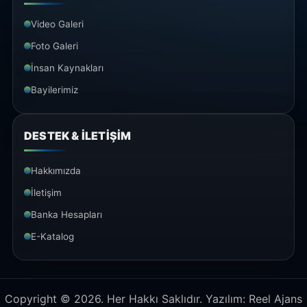
Video Galeri
Foto Galeri
İnsan Kaynakları
Bayilerimiz
DESTEK & İLETİŞİM
Hakkımızda
İletişim
Banka Hesapları
E-Katalog
Copyright © 2026. Her Hakkı Saklıdır. Yazılım:
Reel Ajans