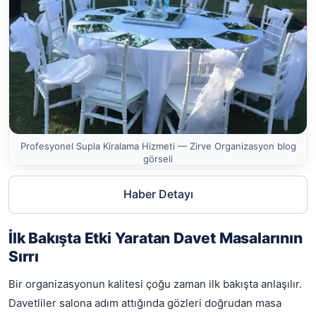
Profesyonel Supla Kiralama Hizmeti — Zirve Organizasyon blog
görseli
Haber Detayı
İlk Bakışta Etki Yaratan Davet Masalarının
Sırrı
Bir organizasyonun kalitesi çoğu zaman ilk bakışta anlaşılır.
Davetliler salona adım attığında gözleri doğrudan masa