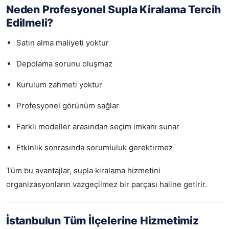
Neden Profesyonel Supla Kiralama Tercih
Edilmeli?
Satın alma maliyeti yoktur
Depolama sorunu oluşmaz
Kurulum zahmeti yoktur
Profesyonel görünüm sağlar
Farklı modeller arasından seçim imkanı sunar
Etkinlik sonrasında sorumluluk gerektirmez
Tüm bu avantajlar, supla kiralama hizmetini
organizasyonların vazgeçilmez bir parçası haline getirir.
İstanbulun Tüm İlçelerine Hizmetimiz