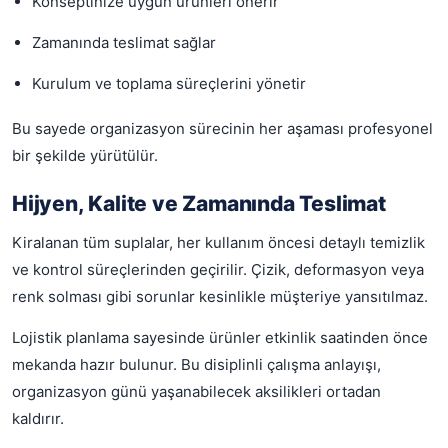
Konseptinize uygun ürünleri önerir
Zamanında teslimat sağlar
Kurulum ve toplama süreçlerini yönetir
Bu sayede organizasyon sürecinin her aşaması profesyonel
bir şekilde yürütülür.
Hijyen, Kalite ve Zamanında Teslimat
Kiralanan tüm suplalar, her kullanım öncesi detaylı temizlik
ve kontrol süreçlerinden geçirilir. Çizik, deformasyon veya
renk solması gibi sorunlar kesinlikle müşteriye yansıtılmaz.
Lojistik planlama sayesinde ürünler etkinlik saatinden önce
mekanda hazır bulunur. Bu disiplinli çalışma anlayışı,
organizasyon günü yaşanabilecek aksilikleri ortadan
kaldırır.