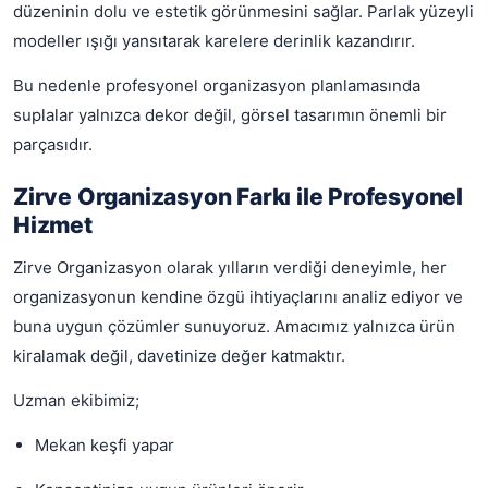
düzeninin dolu ve estetik görünmesini sağlar. Parlak yüzeyli
modeller ışığı yansıtarak karelere derinlik kazandırır.
Bu nedenle profesyonel organizasyon planlamasında
suplalar yalnızca dekor değil, görsel tasarımın önemli bir
parçasıdır.
Zirve Organizasyon Farkı ile Profesyonel
Hizmet
Zirve Organizasyon olarak yılların verdiği deneyimle, her
organizasyonun kendine özgü ihtiyaçlarını analiz ediyor ve
buna uygun çözümler sunuyoruz. Amacımız yalnızca ürün
kiralamak değil, davetinize değer katmaktır.
Uzman ekibimiz;
Mekan keşfi yapar