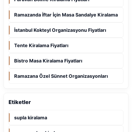
Ramazanda İftar İçin Masa Sandalye Kiralama
İstanbul Kokteyl Organizasyonu Fiyatları
Tente Kiralama Fiyatları
Bistro Masa Kiralama Fiyatları
Ramazana Özel Sünnet Organizasyonları
Etiketler
supla kiralama