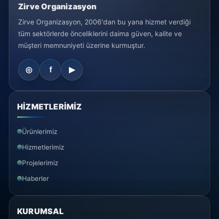
Zirve Organizasyon
Zirve Organizasyon, 2006'dan bu yana hizmet verdiği
tüm sektörlerde önceliklerini daima güven, kalite ve
müşteri memnuniyeti üzerine kurmuştur.
HİZMETLERİMİZ
Ürünlerimiz
Hizmetlerimiz
Projelerimiz
Haberler
KURUMSAL