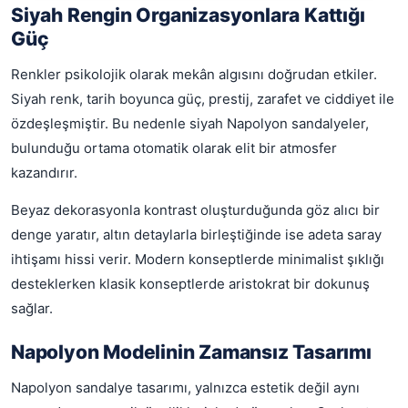
Siyah Rengin Organizasyonlara Kattığı
Güç
Renkler psikolojik olarak mekân algısını doğrudan etkiler.
Siyah renk, tarih boyunca güç, prestij, zarafet ve ciddiyet ile
özdeşleşmiştir. Bu nedenle siyah Napolyon sandalyeler,
bulunduğu ortama otomatik olarak elit bir atmosfer
kazandırır.
Beyaz dekorasyonla kontrast oluşturduğunda göz alıcı bir
denge yaratır, altın detaylarla birleştiğinde ise adeta saray
ihtişamı hissi verir. Modern konseptlerde minimalist şıklığı
desteklerken klasik konseptlerde aristokrat bir dokunuş
sağlar.
Napolyon Modelinin Zamansız Tasarımı
Napolyon sandalye tasarımı, yalnızca estetik değil aynı