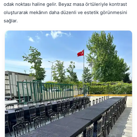
odak noktası haline gelir. Beyaz masa örtüleriyle kontrast
oluşturarak mekânın daha düzenli ve estetik görünmesini
sağlar.