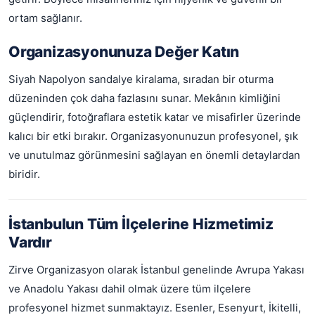
ortam sağlanır.
Organizasyonunuza Değer Katın
Siyah Napolyon sandalye kiralama, sıradan bir oturma
düzeninden çok daha fazlasını sunar. Mekânın kimliğini
güçlendirir, fotoğraflara estetik katar ve misafirler üzerinde
kalıcı bir etki bırakır. Organizasyonunuzun profesyonel, şık
ve unutulmaz görünmesini sağlayan en önemli detaylardan
biridir.
İstanbulun Tüm İlçelerine Hizmetimiz
Vardır
Zirve Organizasyon olarak İstanbul genelinde Avrupa Yakası
ve Anadolu Yakası dahil olmak üzere tüm ilçelere
profesyonel hizmet sunmaktayız. Esenler, Esenyurt, İkitelli,