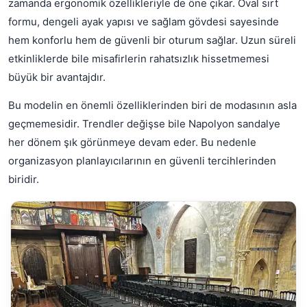
zamanda ergonomik özellikleriyle de öne çıkar. Oval sırt
formu, dengeli ayak yapısı ve sağlam gövdesi sayesinde
hem konforlu hem de güvenli bir oturum sağlar. Uzun süreli
etkinliklerde bile misafirlerin rahatsızlık hissetmemesi
büyük bir avantajdır.
Bu modelin en önemli özelliklerinden biri de modasının asla
geçmemesidir. Trendler değişse bile Napolyon sandalye
her dönem şık görünmeye devam eder. Bu nedenle
organizasyon planlayıcılarının en güvenli tercihlerinden
biridir.