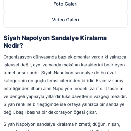
Foto Galeri
Video Galeri
Siyah Napolyon Sandalye Kiralama
Nedir?
Organizasyon dünyasında bazı ekipmanlar vardır ki yalnızca
işlevsel değil, aynı zamanda mekânın karakterini belirleyen
temel unsurlardır. Siyah Napolyon sandalye de bu özel
kategorinin en güçlü temsilcilerinden biridir. Fransız saray
estetiğinden ilham alan Napolyon modeli, zarif sırt tasarımı
ve dengeli yapısıyla yıllardır lüks davetlerin vazgeçilmezidir.
Siyah renk ile birleştiğinde ise ortaya yalnızca bir sandalye
değil, başlı başına bir dekorasyon öğesi çıkar.
Siyah Napolyon sandalye kiralama hizmeti; düğün, nişan,