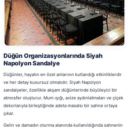
Düğün Organizasyonlarında Siyah
Napolyon Sandalye
Düğünler, hayatın en özel anlarının kutlandığı etkinliklerdir
ve her detay kusursuz olmalıdır. Siyah Napolyon
sandalyeler, özellikle akşam düğünlerinde büyüleyici bir
atmosfer oluşturur. Mum ışığı, avize aydınlatmaları ve çiçek
dekorlarıyla birleştiğinde adeta masalsı bir sahne ortaya
çıkar.
Gelin ve damadın oturma alanında kullanıldığında sahnenin