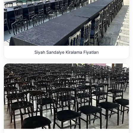
Siyah Sandalye Kiralama Fiyatları