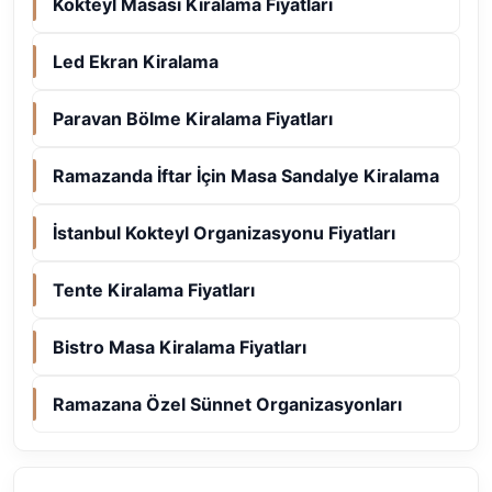
Kokteyl Masası Kiralama Fiyatları
Led Ekran Kiralama
Paravan Bölme Kiralama Fiyatları
Ramazanda İftar İçin Masa Sandalye Kiralama
İstanbul Kokteyl Organizasyonu Fiyatları
Tente Kiralama Fiyatları
Bistro Masa Kiralama Fiyatları
Ramazana Özel Sünnet Organizasyonları