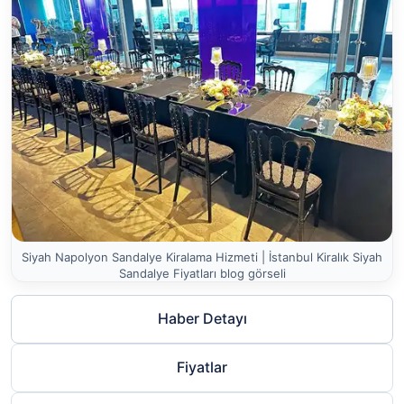
Siyah Napolyon Sandalye Kiralama Hizmeti | İstanbul Kiralık Siyah
Sandalye Fiyatları blog görseli
Haber Detayı
Fiyatlar