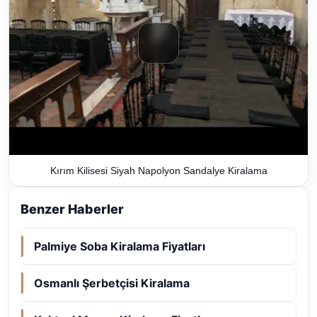
Kırım Kilisesi Siyah Napolyon Sandalye Kiralama
Benzer Haberler
Palmiye Soba Kiralama Fiyatları
Osmanlı Şerbetçisi Kiralama