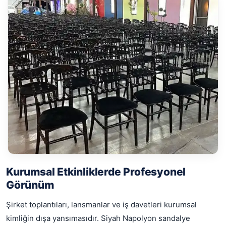
Kurumsal Etkinliklerde Profesyonel
Görünüm
Şirket toplantıları, lansmanlar ve iş davetleri kurumsal
kimliğin dışa yansımasıdır. Siyah Napolyon sandalye