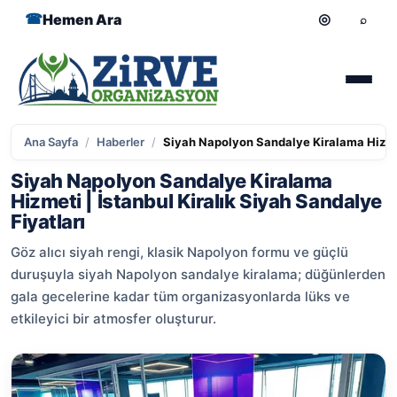
Hemen Ara
Ana Sayfa
/
Haberler
/
Siyah Napolyon Sandalye Kiralama Hizmeti
Siyah Napolyon Sandalye Kiralama
Hizmeti | İstanbul Kiralık Siyah Sandalye
Fiyatları
Göz alıcı siyah rengi, klasik Napolyon formu ve güçlü
duruşuyla siyah Napolyon sandalye kiralama; düğünlerden
gala gecelerine kadar tüm organizasyonlarda lüks ve
etkileyici bir atmosfer oluşturur.