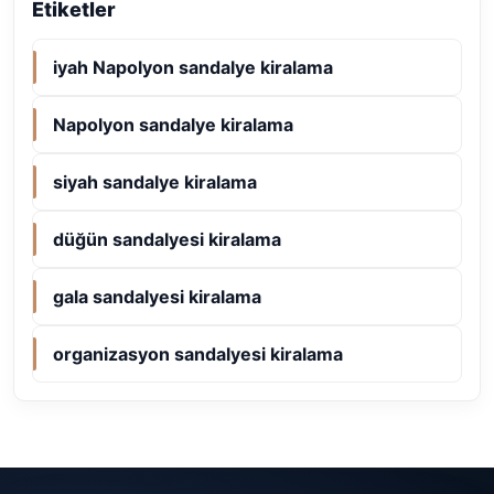
Etiketler
iyah Napolyon sandalye kiralama
Napolyon sandalye kiralama
siyah sandalye kiralama
düğün sandalyesi kiralama
gala sandalyesi kiralama
organizasyon sandalyesi kiralama