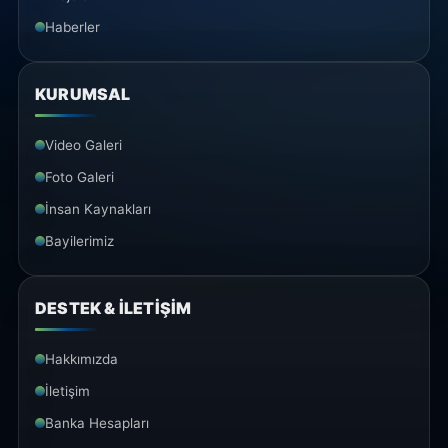
Haberler
KURUMSAL
Video Galeri
Foto Galeri
İnsan Kaynakları
Bayilerimiz
DESTEK & İLETİŞİM
Hakkımızda
İletişim
Banka Hesapları