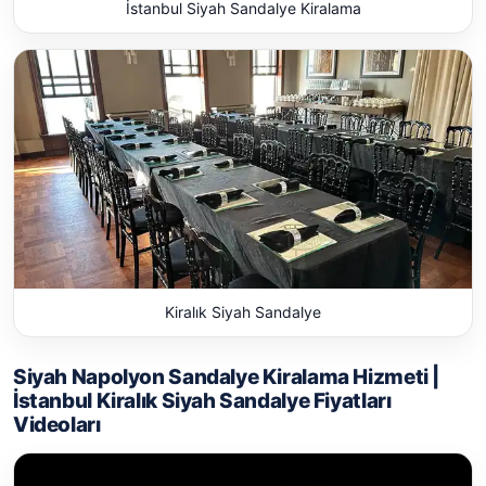
İstanbul Siyah Sandalye Kiralama
Kiralık Siyah Sandalye
Siyah Napolyon Sandalye Kiralama Hizmeti |
İstanbul Kiralık Siyah Sandalye Fiyatları
Videoları