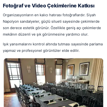
Fotoğraf ve Video Çekimlerine Katkısı
Organizasyonların en kalıcı hatırası fotoğraflardır. Siyah
Napolyon sandalyeler, güçlü silueti sayesinde çekimlerde
son derece estetik görünür. Özellikle geniş açı çekimlerde
mekânın düzenli ve şık görünmesine yardımcı olur.
Işık yansımalarını kontrol altında tutması sayesinde parlama
yapmaz ve profesyonel görüntüler elde edilir.