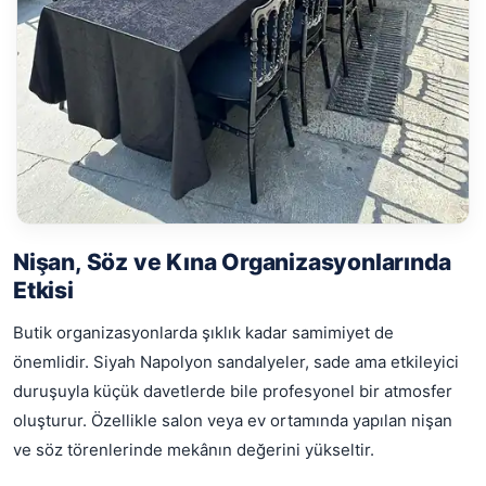
Nişan, Söz ve Kına Organizasyonlarında
Etkisi
Butik organizasyonlarda şıklık kadar samimiyet de
önemlidir. Siyah Napolyon sandalyeler, sade ama etkileyici
duruşuyla küçük davetlerde bile profesyonel bir atmosfer
oluşturur. Özellikle salon veya ev ortamında yapılan nişan
ve söz törenlerinde mekânın değerini yükseltir.