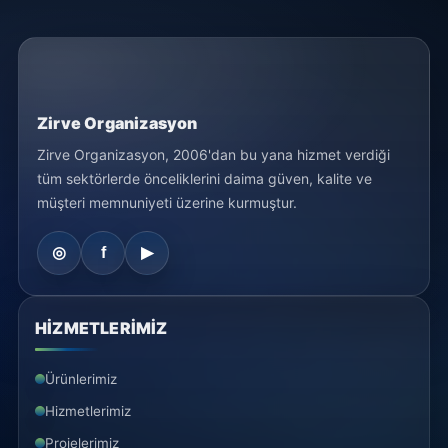
Zirve Organizasyon
Zirve Organizasyon, 2006'dan bu yana hizmet verdiği
tüm sektörlerde önceliklerini daima güven, kalite ve
müşteri memnuniyeti üzerine kurmuştur.
HİZMETLERİMİZ
Ürünlerimiz
Hizmetlerimiz
Projelerimiz