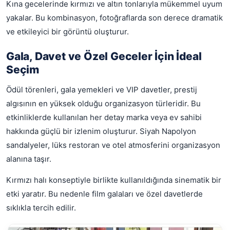
Kına gecelerinde kırmızı ve altın tonlarıyla mükemmel uyum
yakalar. Bu kombinasyon, fotoğraflarda son derece dramatik
ve etkileyici bir görüntü oluşturur.
Gala, Davet ve Özel Geceler İçin İdeal
Seçim
Ödül törenleri, gala yemekleri ve VIP davetler, prestij
algısının en yüksek olduğu organizasyon türleridir. Bu
etkinliklerde kullanılan her detay marka veya ev sahibi
hakkında güçlü bir izlenim oluşturur. Siyah Napolyon
sandalyeler, lüks restoran ve otel atmosferini organizasyon
alanına taşır.
Kırmızı halı konseptiyle birlikte kullanıldığında sinematik bir
etki yaratır. Bu nedenle film galaları ve özel davetlerde
sıklıkla tercih edilir.