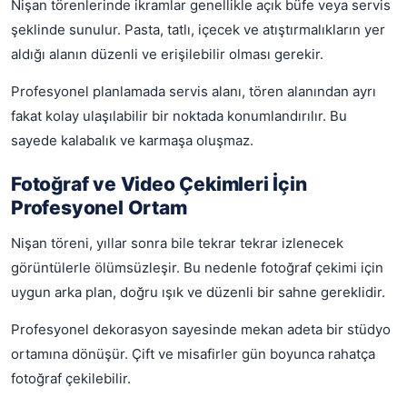
Nişan törenlerinde ikramlar genellikle açık büfe veya servis
şeklinde sunulur. Pasta, tatlı, içecek ve atıştırmalıkların yer
aldığı alanın düzenli ve erişilebilir olması gerekir.
Profesyonel planlamada servis alanı, tören alanından ayrı
fakat kolay ulaşılabilir bir noktada konumlandırılır. Bu
sayede kalabalık ve karmaşa oluşmaz.
Fotoğraf ve Video Çekimleri İçin
Profesyonel Ortam
Nişan töreni, yıllar sonra bile tekrar tekrar izlenecek
görüntülerle ölümsüzleşir. Bu nedenle fotoğraf çekimi için
uygun arka plan, doğru ışık ve düzenli bir sahne gereklidir.
Profesyonel dekorasyon sayesinde mekan adeta bir stüdyo
ortamına dönüşür. Çift ve misafirler gün boyunca rahatça
fotoğraf çekilebilir.