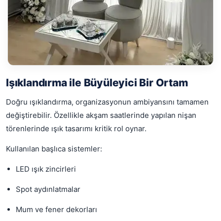
Işıklandırma ile Büyüleyici Bir Ortam
Doğru ışıklandırma, organizasyonun ambiyansını tamamen
değiştirebilir. Özellikle akşam saatlerinde yapılan nişan
törenlerinde ışık tasarımı kritik rol oynar.
Kullanılan başlıca sistemler:
LED ışık zincirleri
Spot aydınlatmalar
Mum ve fener dekorları