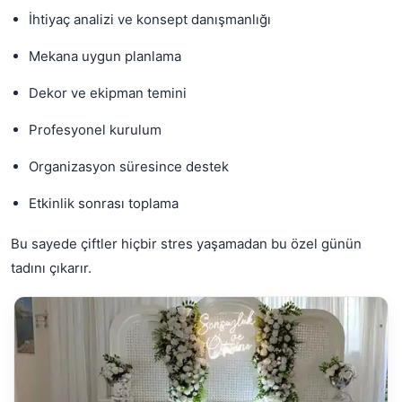
İhtiyaç analizi ve konsept danışmanlığı
Mekana uygun planlama
Dekor ve ekipman temini
Profesyonel kurulum
Organizasyon süresince destek
Etkinlik sonrası toplama
Bu sayede çiftler hiçbir stres yaşamadan bu özel günün
tadını çıkarır.