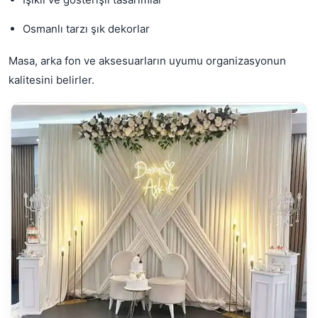
Osmanlı tarzı şık dekorlar
Masa, arka fon ve aksesuarların uyumu organizasyonun
kalitesini belirler.