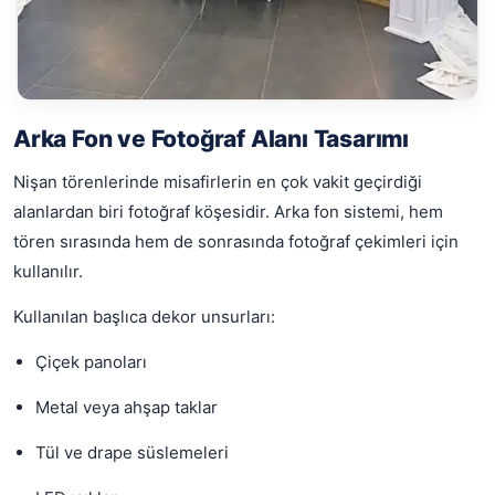
Arka Fon ve Fotoğraf Alanı Tasarımı
Nişan törenlerinde misafirlerin en çok vakit geçirdiği
alanlardan biri fotoğraf köşesidir. Arka fon sistemi, hem
tören sırasında hem de sonrasında fotoğraf çekimleri için
kullanılır.
Kullanılan başlıca dekor unsurları:
Çiçek panoları
Metal veya ahşap taklar
Tül ve drape süslemeleri