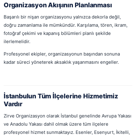
Organizasyon Akışının Planlanması
Başarılı bir nişan organizasyonu yalnızca dekorla değil,
doğru zamanlama ile mümkündür. Karşılama, tören, ikram,
fotoğraf çekimi ve kapanış bölümleri planlı şekilde
ilerlemelidir.
Profesyonel ekipler, organizasyonun başından sonuna
kadar süreci yöneterek aksaklık yaşanmasını engeller.
İstanbulun Tüm İlçelerine Hizmetimiz
Vardır
Zirve Organizasyon olarak İstanbul genelinde Avrupa Yakası
ve Anadolu Yakası dahil olmak üzere tüm ilçelere
profesyonel hizmet sunmaktayız. Esenler, Esenyurt, İkitelli,