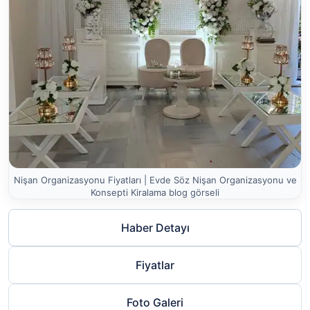
Nişan Organizasyonu Fiyatları | Evde Söz Nişan Organizasyonu ve
Konsepti Kiralama blog görseli
Haber Detayı
Fiyatlar
Foto Galeri