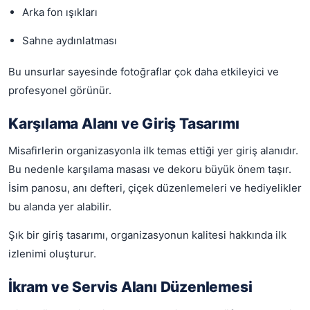
Arka fon ışıkları
Sahne aydınlatması
Bu unsurlar sayesinde fotoğraflar çok daha etkileyici ve
profesyonel görünür.
Karşılama Alanı ve Giriş Tasarımı
Misafirlerin organizasyonla ilk temas ettiği yer giriş alanıdır.
Bu nedenle karşılama masası ve dekoru büyük önem taşır.
İsim panosu, anı defteri, çiçek düzenlemeleri ve hediyelikler
bu alanda yer alabilir.
Şık bir giriş tasarımı, organizasyonun kalitesi hakkında ilk
izlenimi oluşturur.
İkram ve Servis Alanı Düzenlemesi