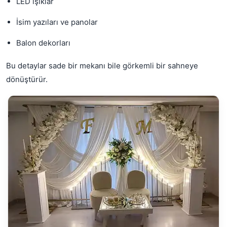
LED ışıklar
İsim yazıları ve panolar
Balon dekorları
Bu detaylar sade bir mekanı bile görkemli bir sahneye
dönüştürür.