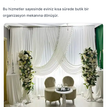
Bu hizmetler sayesinde eviniz kısa sürede butik bir
organizasyon mekanına dönüşür.