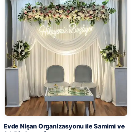
Evde Nişan Organizasyonu ile Samimi ve