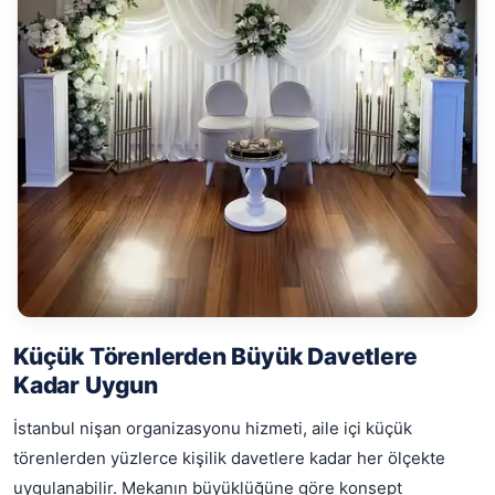
Küçük Törenlerden Büyük Davetlere
Kadar Uygun
İstanbul nişan organizasyonu hizmeti, aile içi küçük
törenlerden yüzlerce kişilik davetlere kadar her ölçekte
uygulanabilir. Mekanın büyüklüğüne göre konsept