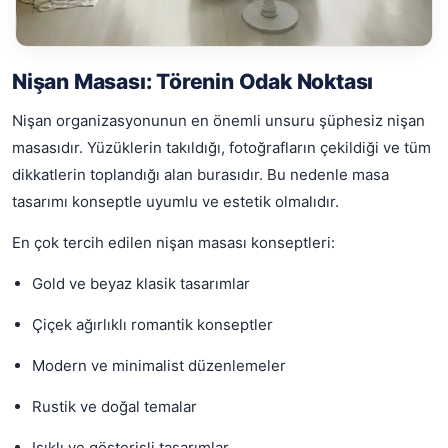
Nişan Masası: Törenin Odak Noktası
Nişan organizasyonunun en önemli unsuru şüphesiz nişan
masasıdır. Yüzüklerin takıldığı, fotoğrafların çekildiği ve tüm
dikkatlerin toplandığı alan burasıdır. Bu nedenle masa
tasarımı konseptle uyumlu ve estetik olmalıdır.
En çok tercih edilen nişan masası konseptleri:
Gold ve beyaz klasik tasarımlar
Çiçek ağırlıklı romantik konseptler
Modern ve minimalist düzenlemeler
Rustik ve doğal temalar
Işıklı ve gösterişli tasarımlar