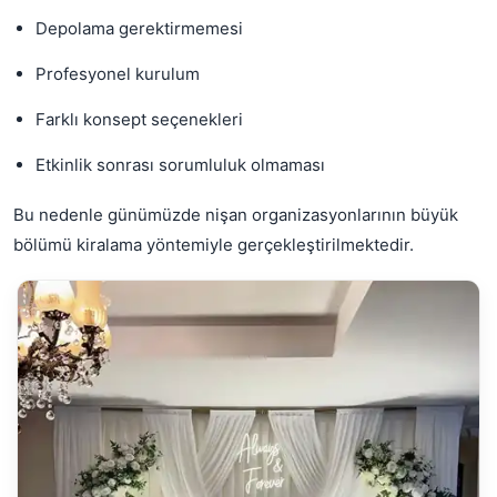
Depolama gerektirmemesi
Profesyonel kurulum
Farklı konsept seçenekleri
Etkinlik sonrası sorumluluk olmaması
Bu nedenle günümüzde nişan organizasyonlarının büyük
bölümü kiralama yöntemiyle gerçekleştirilmektedir.