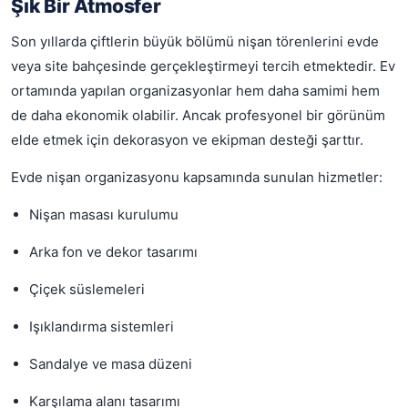
Şık Bir Atmosfer
Son yıllarda çiftlerin büyük bölümü nişan törenlerini evde
veya site bahçesinde gerçekleştirmeyi tercih etmektedir. Ev
ortamında yapılan organizasyonlar hem daha samimi hem
de daha ekonomik olabilir. Ancak profesyonel bir görünüm
elde etmek için dekorasyon ve ekipman desteği şarttır.
Evde nişan organizasyonu kapsamında sunulan hizmetler:
Nişan masası kurulumu
Arka fon ve dekor tasarımı
Çiçek süslemeleri
Işıklandırma sistemleri
Sandalye ve masa düzeni
Karşılama alanı tasarımı