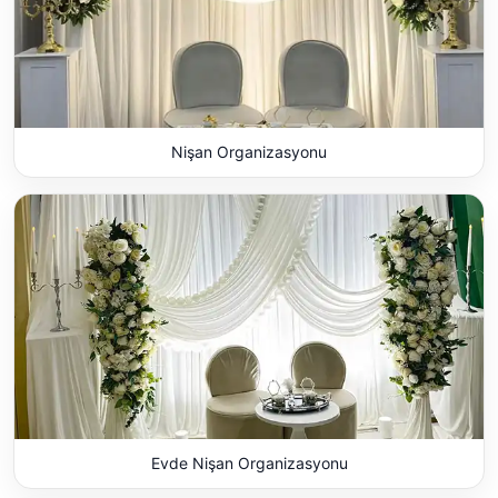
Nişan Organizasyonu
Evde Nişan Organizasyonu