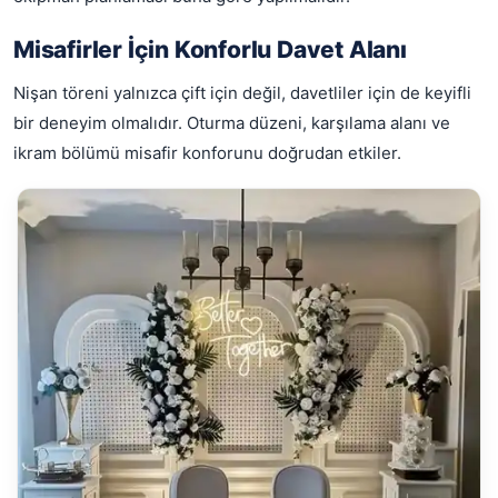
Misafirler İçin Konforlu Davet Alanı
Nişan töreni yalnızca çift için değil, davetliler için de keyifli
bir deneyim olmalıdır. Oturma düzeni, karşılama alanı ve
ikram bölümü misafir konforunu doğrudan etkiler.