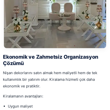
Ekonomik ve Zahmetsiz Organizasyon
Çözümü
Nişan dekorlarını satın almak hem maliyetli hem de tek
kullanımlık bir yatırım olur. Kiralama hizmeti çok daha
ekonomik ve pratiktir.
Kiralamanın avantajları:
Uygun maliyet