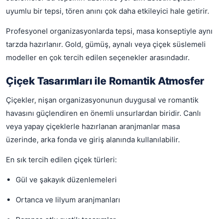
uyumlu bir tepsi, tören anını çok daha etkileyici hale getirir.
Profesyonel organizasyonlarda tepsi, masa konseptiyle aynı
tarzda hazırlanır. Gold, gümüş, aynalı veya çiçek süslemeli
modeller en çok tercih edilen seçenekler arasındadır.
Çiçek Tasarımları ile Romantik Atmosfer
Çiçekler, nişan organizasyonunun duygusal ve romantik
havasını güçlendiren en önemli unsurlardan biridir. Canlı
veya yapay çiçeklerle hazırlanan aranjmanlar masa
üzerinde, arka fonda ve giriş alanında kullanılabilir.
En sık tercih edilen çiçek türleri:
Gül ve şakayık düzenlemeleri
Ortanca ve lilyum aranjmanları