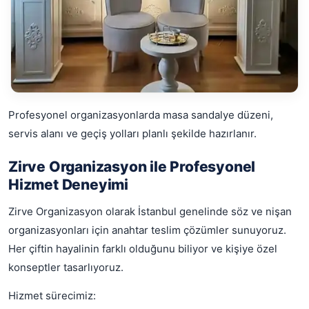
Profesyonel organizasyonlarda masa sandalye düzeni,
servis alanı ve geçiş yolları planlı şekilde hazırlanır.
Zirve Organizasyon ile Profesyonel
Hizmet Deneyimi
Zirve Organizasyon olarak İstanbul genelinde söz ve nişan
organizasyonları için anahtar teslim çözümler sunuyoruz.
Her çiftin hayalinin farklı olduğunu biliyor ve kişiye özel
konseptler tasarlıyoruz.
Hizmet sürecimiz: